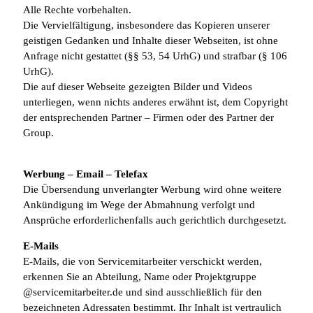
Alle Rechte vorbehalten.
Die Vervielfältigung, insbesondere das Kopieren unserer
geistigen Gedanken und Inhalte dieser Webseiten, ist ohne
Anfrage nicht gestattet (§§ 53, 54 UrhG) und strafbar (§ 106
UrhG).
Die auf dieser Webseite gezeigten Bilder und Videos
unterliegen, wenn nichts anderes erwähnt ist, dem Copyright
der entsprechenden Partner – Firmen oder des Partner der
Group.
Werbung – Email – Telefax
Die Übersendung unverlangter Werbung wird ohne weitere
Ankündigung im Wege der Abmahnung verfolgt und
Ansprüche erforderlichenfalls auch gerichtlich durchgesetzt.
E-Mails
E-Mails, die von Servicemitarbeiter verschickt werden,
erkennen Sie an Abteilung, Name oder Projektgruppe
@servicemitarbeiter.de und sind ausschließlich für den
bezeichneten Adressaten bestimmt. Ihr Inhalt ist vertraulich