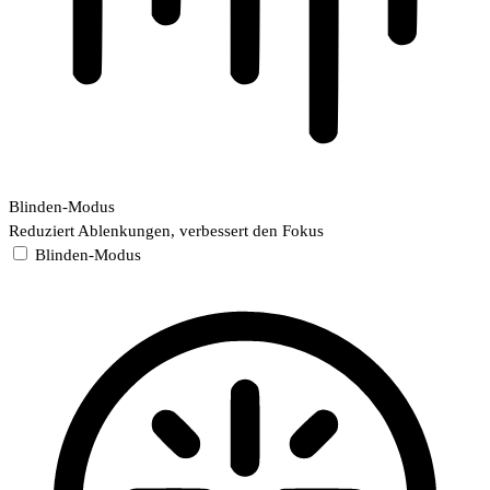
Blinden-Modus
Reduziert Ablenkungen, verbessert den Fokus
Blinden-Modus