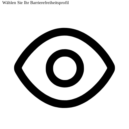
Wählen Sie Ihr Barrierefreiheitsprofil