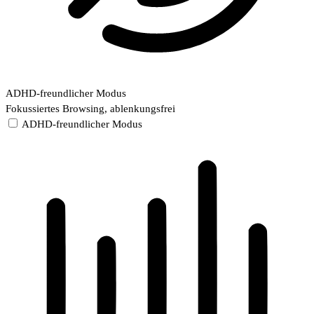
ADHD-freundlicher Modus
Fokussiertes Browsing, ablenkungsfrei
ADHD-freundlicher Modus