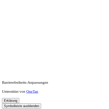
Barrierefreiheits-Anpassungen
Unterstützt von
OneTap
Erklärung
Symbolleiste ausblenden