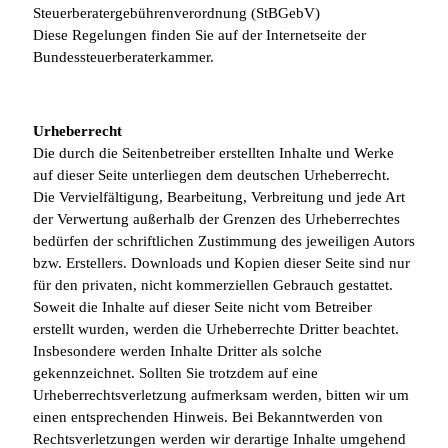
Steuerberatergebührenverordnung (StBGebV)
Diese Regelungen finden Sie auf der Internetseite der
Bundessteuerberaterkammer.
Urheberrecht
Die durch die Seitenbetreiber erstellten Inhalte und Werke
auf dieser Seite unterliegen dem deutschen Urheberrecht.
Die Vervielfältigung, Bearbeitung, Verbreitung und jede Art
der Verwertung außerhalb der Grenzen des Urheberrechtes
bedürfen der schriftlichen Zustimmung des jeweiligen Autors
bzw. Erstellers. Downloads und Kopien dieser Seite sind nur
für den privaten, nicht kommerziellen Gebrauch gestattet.
Soweit die Inhalte auf dieser Seite nicht vom Betreiber
erstellt wurden, werden die Urheberrechte Dritter beachtet.
Insbesondere werden Inhalte Dritter als solche
gekennzeichnet. Sollten Sie trotzdem auf eine
Urheberrechtsverletzung aufmerksam werden, bitten wir um
einen entsprechenden Hinweis. Bei Bekanntwerden von
Rechtsverletzungen werden wir derartige Inhalte umgehend