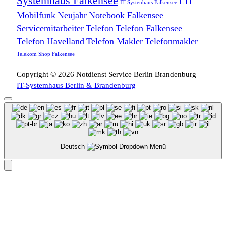
Systemhaus Falkensee
LTE
IT Systenhaus Falkensee
Mobilfunk
Neujahr
Notebook Falkensee
Servicemitarbeiter
Telefon
Telefon Falkensee
Telefon Havelland
Telefon Makler
Telefonmakler
Telekom Shop Falkensee
Copyright © 2026 Notdienst Service Berlin Brandenburg |
IT-Systemhaus Berlin & Brandenburg
Deutsch