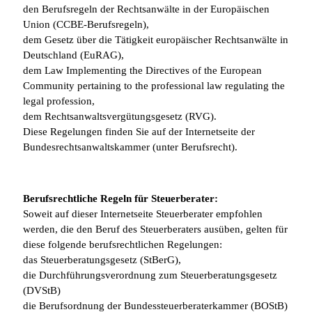
den Berufsregeln der Rechtsanwälte in der Europäischen
Union (CCBE-Berufsregeln),
dem Gesetz über die Tätigkeit europäischer Rechtsanwälte in
Deutschland (EuRAG),
dem Law Implementing the Directives of the European
Community pertaining to the professional law regulating the
legal profession,
dem Rechtsanwaltsvergütungsgesetz (RVG).
Diese Regelungen finden Sie auf der Internetseite der
Bundesrechtsanwaltskammer (unter Berufsrecht).
Berufsrechtliche Regeln für Steuerberater:
Soweit auf dieser Internetseite Steuerberater empfohlen
werden, die den Beruf des Steuerberaters ausüben, gelten für
diese folgende berufsrechtlichen Regelungen:
das Steuerberatungsgesetz (StBerG),
die Durchführungsverordnung zum Steuerberatungsgesetz
(DVStB)
die Berufsordnung der Bundessteuerberaterkammer (BOStB)