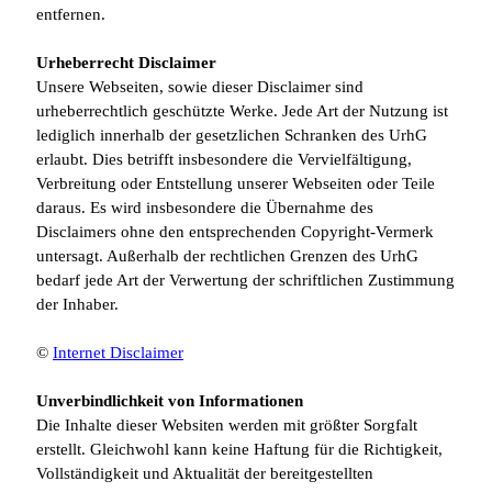
entfernen.
Urheberrecht Disclaimer
Unsere Webseiten, sowie dieser Disclaimer sind
urheberrechtlich geschützte Werke. Jede Art der Nutzung ist
lediglich innerhalb der gesetzlichen Schranken des UrhG
erlaubt. Dies betrifft insbesondere die Vervielfältigung,
Verbreitung oder Entstellung unserer Webseiten oder Teile
daraus. Es wird insbesondere die Übernahme des
Disclaimers ohne den entsprechenden Copyright-Vermerk
untersagt. Außerhalb der rechtlichen Grenzen des UrhG
bedarf jede Art der Verwertung der schriftlichen Zustimmung
der Inhaber.
©
Internet Disclaimer
Unverbindlichkeit von Informationen
Die Inhalte dieser Websiten werden mit größter Sorgfalt
erstellt. Gleichwohl kann keine Haftung für die Richtigkeit,
Vollständigkeit und Aktualität der bereitgestellten