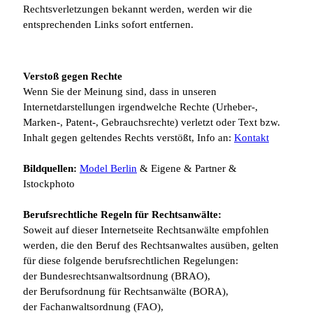
Rechtsverletzungen bekannt werden, werden wir die
entsprechenden Links sofort entfernen.
Verstoß gegen Rechte
Wenn Sie der Meinung sind, dass in unseren
Internetdarstellungen irgendwelche Rechte (Urheber-,
Marken-, Patent-, Gebrauchsrechte) verletzt oder Text bzw.
Inhalt gegen geltendes Rechts verstößt, Info an:
Kontakt
Bildquellen:
Model Berlin
& Eigene & Partner &
Istockphoto
Berufsrechtliche Regeln für Rechtsanwälte:
Soweit auf dieser Internetseite Rechtsanwälte empfohlen
werden, die den Beruf des Rechtsanwaltes ausüben, gelten
für diese folgende berufsrechtlichen Regelungen:
der Bundesrechtsanwaltsordnung (BRAO),
der Berufsordnung für Rechtsanwälte (BORA),
der Fachanwaltsordnung (FAO),