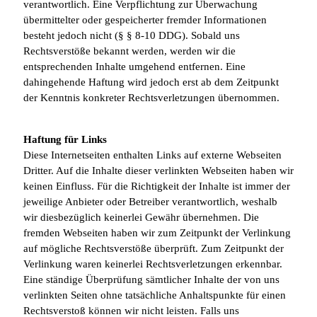
verantwortlich. Eine Verpflichtung zur Überwachung
übermittelter oder gespeicherter fremder Informationen
besteht jedoch nicht (§ § 8-10 DDG). Sobald uns
Rechtsverstöße bekannt werden, werden wir die
entsprechenden Inhalte umgehend entfernen. Eine
dahingehende Haftung wird jedoch erst ab dem Zeitpunkt
der Kenntnis konkreter Rechtsverletzungen übernommen.
Haftung für Links
Diese Internetseiten enthalten Links auf externe Webseiten
Dritter. Auf die Inhalte dieser verlinkten Webseiten haben wir
keinen Einfluss. Für die Richtigkeit der Inhalte ist immer der
jeweilige Anbieter oder Betreiber verantwortlich, weshalb
wir diesbezüglich keinerlei Gewähr übernehmen. Die
fremden Webseiten haben wir zum Zeitpunkt der Verlinkung
auf mögliche Rechtsverstöße überprüft. Zum Zeitpunkt der
Verlinkung waren keinerlei Rechtsverletzungen erkennbar.
Eine ständige Überprüfung sämtlicher Inhalte der von uns
verlinkten Seiten ohne tatsächliche Anhaltspunkte für einen
Rechtsverstoß können wir nicht leisten. Falls uns