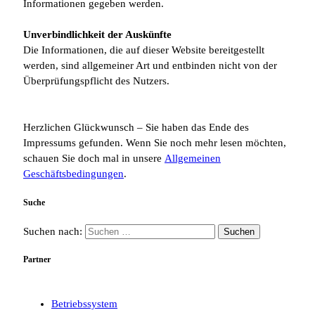
Informationen gegeben werden.
Unverbindlichkeit der Auskünfte
Die Informationen, die auf dieser Website bereitgestellt
werden, sind allgemeiner Art und entbinden nicht von der
Überprüfungspflicht des Nutzers.
Herzlichen Glückwunsch – Sie haben das Ende des
Impressums gefunden. Wenn Sie noch mehr lesen möchten,
schauen Sie doch mal in unsere
Allgemeinen
Geschäftsbedingungen
.
Suche
Suchen nach:
Partner
Betriebssystem