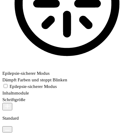
Epilepsie-sicherer Modus
Dämpft Farben und stoppt Blinken
Epilepsie-sicherer Modus
Inhaltsmodule
Schriftgröße
Standard