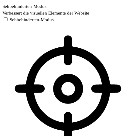
Sehbehinderten-Modus
Verbessert die visuellen Elemente der Website
Sehbehinderten-Modus