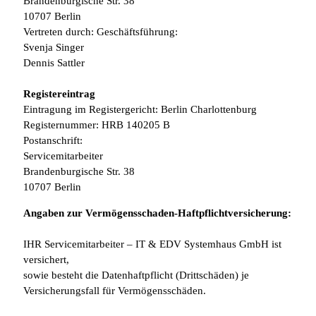
Brandenburgische Str. 38
10707 Berlin
Vertreten durch: Geschäftsführung:
Svenja Singer
Dennis Sattler
Registereintrag
Eintragung im Registergericht: Berlin Charlottenburg
Registernummer: HRB 140205 B
Postanschrift:
Servicemitarbeiter
Brandenburgische Str. 38
10707 Berlin
Angaben zur Vermögensschaden-Haftpflichtversicherung:
IHR Servicemitarbeiter – IT & EDV Systemhaus GmbH ist
versichert,
sowie besteht die Datenhaftpflicht (Drittschäden) je
Versicherungsfall für Vermögensschäden.