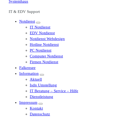
IT & EDV Support
Notdienst
IT Notdienst
EDV Notdienst
Notdienst Webdesign
Hotline Notdienst
PC Notdienst
Computer Notdienst
Firmen Notdienst
Falkensee
Information
Aktuell
Isdn Umstellung
IT Beratung – Service – Hilfe
Dienstleistung
Impressum
Kontakt
Datenschutz