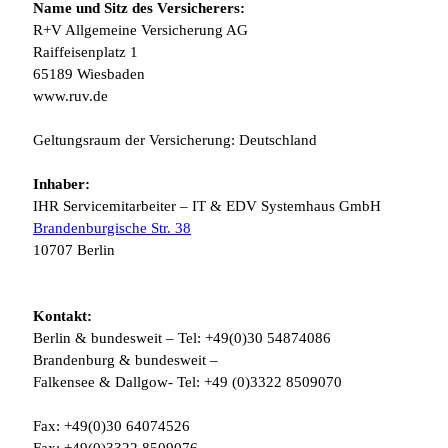
Name und Sitz des Versicherers:
R+V Allgemeine Versicherung AG
Raiffeisenplatz 1
65189 Wiesbaden
www.ruv.de
Geltungsraum der Versicherung: Deutschland
Inhaber:
IHR Servicemitarbeiter – IT & EDV Systemhaus GmbH
Brandenburgische Str. 38
10707 Berlin
Kontakt:
Berlin & bundesweit – Tel: +49(0)30 54874086
Brandenburg & bundesweit –
Falkensee & Dallgow- Tel: +49 (0)3322 8509070
Fax: +49(0)30 64074526