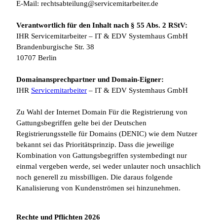
E-Mail: rechtsabteilung@servicemitarbeiter.de
Verantwortlich für den Inhalt nach § 55 Abs. 2 RStV:
IHR Servicemitarbeiter – IT & EDV Systemhaus GmbH
Brandenburgische Str. 38
10707 Berlin
Domainansprechpartner und Domain-Eigner:
IHR
Servicemitarbeiter
– IT & EDV Systemhaus GmbH
Zu Wahl der Internet Domain Für die Registrierung von
Gattungsbegriffen gelte bei der Deutschen
Registrierungsstelle für Domains (DENIC) wie dem Nutzer
bekannt sei das Prioritätsprinzip. Dass die jeweilige
Kombination von Gattungsbegriffen systembedingt nur
einmal vergeben werde, sei weder unlauter noch unsachlich
noch generell zu missbilligen. Die daraus folgende
Kanalisierung von Kundenströmen sei hinzunehmen.
Rechte und Pflichten 2026