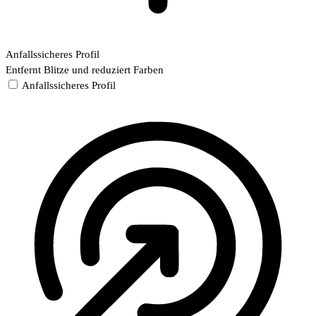
Anfallssicheres Profil
Entfernt Blitze und reduziert Farben
Anfallssicheres Profil