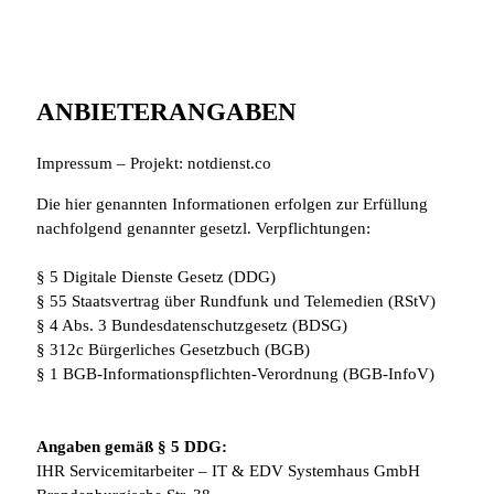
ANBIETERANGABEN
Impressum – Projekt: notdienst.co
Die hier genannten Informationen erfolgen zur Erfüllung
nachfolgend genannter gesetzl. Verpflichtungen:
§ 5 Digitale Dienste Gesetz (DDG)
§ 55 Staatsvertrag über Rundfunk und Telemedien (RStV)
§ 4 Abs. 3 Bundesdatenschutzgesetz (BDSG)
§ 312c Bürgerliches Gesetzbuch (BGB)
§ 1 BGB-Informationspflichten-Verordnung (BGB-InfoV)
Angaben gemäß § 5 DDG:
IHR Servicemitarbeiter – IT & EDV Systemhaus GmbH