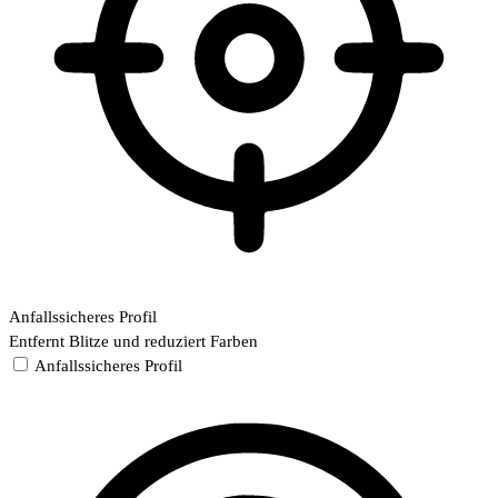
Anfallssicheres Profil
Entfernt Blitze und reduziert Farben
Anfallssicheres Profil