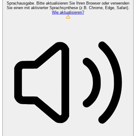
Sprachausgabe. Bitte aktualisieren Sie Ihren Browser oder verwenden
Sie einen mit aktivierter Sprachsynthese (z.B. Chrome, Edge, Safari).
Wie aktualisieren?