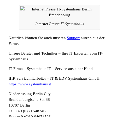
Internet Presse IT-Systemhaus
Natürlich können Sie auch unseren
Support
nutzen aus der
Ferne.
Unsere Berater und Techniker – Ihre IT Experten vom IT-
Systemhaus.
IT Firma – Systemhaus IT – Service aus einer Hand
IHR Servicemitarbeiter – IT & EDV Systemhaus GmbH
https://www.systemhaus.it
Niederlassung Berlin City
Brandenburgische Str. 38
10707 Berlin
Tel: +49 (0)30 54874086
Fax: +49 (0)30 64074526