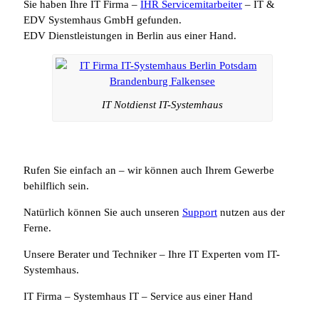
Sie haben Ihre IT Firma –
IHR Servicemitarbeiter
– IT &
EDV Systemhaus GmbH gefunden.
EDV Dienstleistungen in Berlin aus einer Hand.
IT Notdienst IT-Systemhaus
Rufen Sie einfach an – wir können auch Ihrem Gewerbe
behilflich sein.
Natürlich können Sie auch unseren
Support
nutzen aus der
Ferne.
Unsere Berater und Techniker – Ihre IT Experten vom IT-
Systemhaus.
IT Firma – Systemhaus IT – Service aus einer Hand