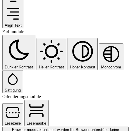
Align Text
Farbmodule
Dunkler Kontrast
Heller Kontrast
Hoher Kontrast
Monochrom
Sättigung
Orientierungsmodule
Lesezeile
Lesemaske
Browser muss aktualisiert werden
Ihr Browser unterstützt keine