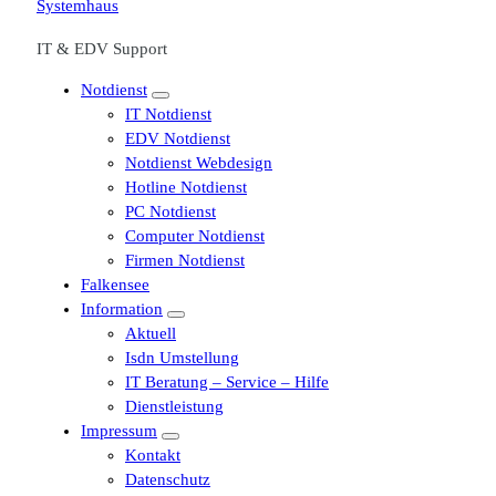
IT & EDV Support
Notdienst
IT Notdienst
EDV Notdienst
Notdienst Webdesign
Hotline Notdienst
PC Notdienst
Computer Notdienst
Firmen Notdienst
Falkensee
Information
Aktuell
Isdn Umstellung
IT Beratung – Service – Hilfe
Dienstleistung
Impressum
Kontakt
Datenschutz