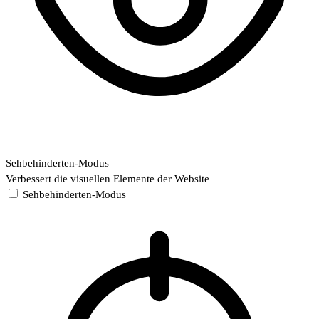
Sehbehinderten-Modus
Verbessert die visuellen Elemente der Website
Sehbehinderten-Modus