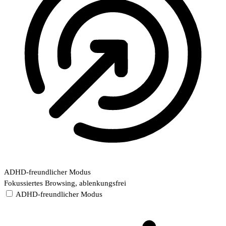
ADHD-freundlicher Modus
Fokussiertes Browsing, ablenkungsfrei
ADHD-freundlicher Modus