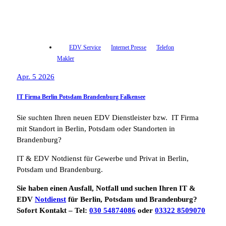
EDV Service
Internet Presse
Telefon
Makler
Apr. 5 2026
IT Firma Berlin Potsdam Brandenburg Falkensee
Sie suchten Ihren neuen EDV Dienstleister bzw. IT Firma
mit Standort in Berlin, Potsdam oder Standorten in
Brandenburg?
IT & EDV Notdienst für Gewerbe und Privat in Berlin,
Potsdam und Brandenburg.
Sie haben einen Ausfall, Notfall und suchen Ihren IT &
EDV
Notdienst
für Berlin, Potsdam und Brandenburg?
Sofort Kontakt – Tel:
030 54874086
oder
03322 8509070