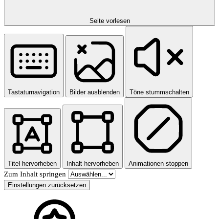
Seite vorlesen
Tastaturnavigation
Bilder ausblenden
Töne stummschalten
Titel hervorheben
Inhalt hervorheben
Animationen stoppen
Zum Inhalt springen
Einstellungen zurücksetzen