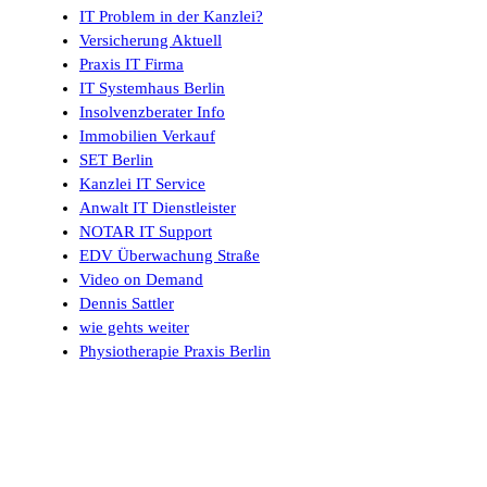
IT Problem in der Kanzlei?
Versicherung Aktuell
Praxis IT Firma
IT Systemhaus Berlin
Insolvenzberater Info
Immobilien Verkauf
SET Berlin
Kanzlei IT Service
Anwalt IT Dienstleister
NOTAR IT Support
EDV Überwachung Straße
Video on Demand
Dennis Sattler
wie gehts weiter
Physiotherapie Praxis Berlin