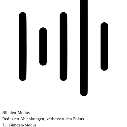
Blinden-Modus
Reduziert Ablenkungen, verbessert den Fokus
Blinden-Modus