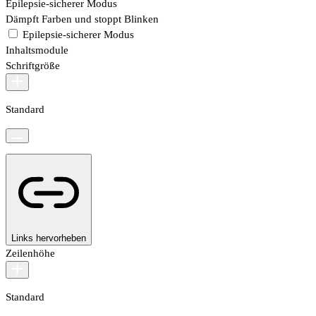
Epilepsie-sicherer Modus
Dämpft Farben und stoppt Blinken
Epilepsie-sicherer Modus
Inhaltsmodule
Schriftgröße
Standard
Links hervorheben
Zeilenhöhe
Standard