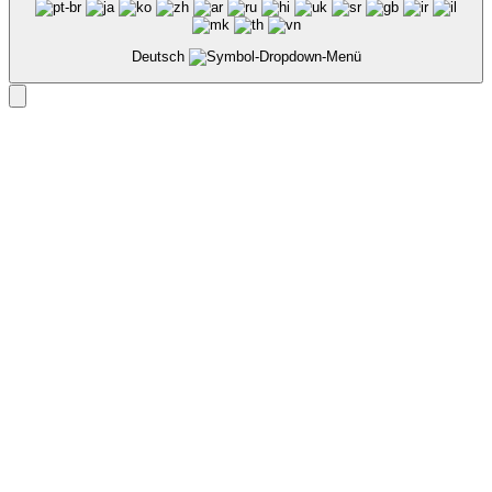
Deutsch