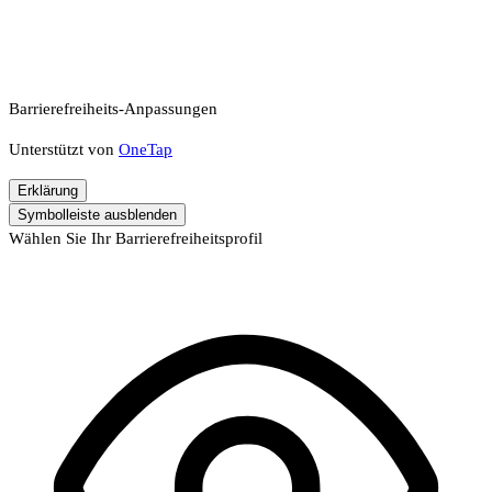
Barrierefreiheits-Anpassungen
Unterstützt von
OneTap
Erklärung
Symbolleiste ausblenden
Wählen Sie Ihr Barrierefreiheitsprofil