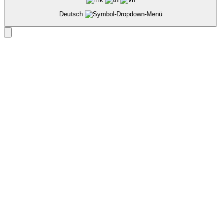
Deutsch