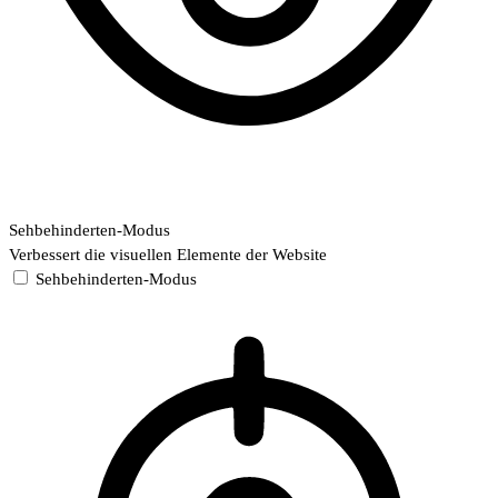
Sehbehinderten-Modus
Verbessert die visuellen Elemente der Website
Sehbehinderten-Modus