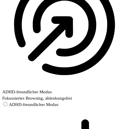
ADHD-freundlicher Modus
Fokussiertes Browsing, ablenkungsfrei
ADHD-freundlicher Modus