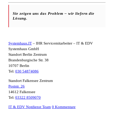
Sie zeigen uns das Problem – wir liefern die
Lösung.
Systemhaus.IT
– IHR Servicemitarbeiter – IT & EDV
Systemhaus GmbH
Standort Berlin Zentrum
Brandenburgische Str. 38
10707 Berlin
Tel:
030 54874086
Standort Falkensee Zentrum
Poststr. 26
14612 Falkensee
Tel:
03322 8509070
IT & EDV Notdienst Team
0 Kommentare