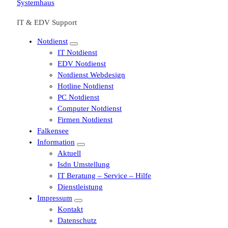
IT & EDV Support
Notdienst
IT Notdienst
EDV Notdienst
Notdienst Webdesign
Hotline Notdienst
PC Notdienst
Computer Notdienst
Firmen Notdienst
Falkensee
Information
Aktuell
Isdn Umstellung
IT Beratung – Service – Hilfe
Dienstleistung
Impressum
Kontakt
Datenschutz