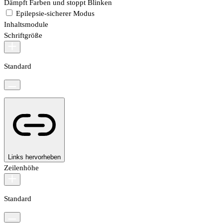
Dämpft Farben und stoppt Blinken
Epilepsie-sicherer Modus
Inhaltsmodule
Schriftgröße
Standard
Links hervorheben
Zeilenhöhe
Standard