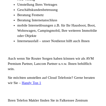
Umstellung Ihres Vertrages
Geschäftskundenbetreuung
Beratung Festnetz
Beratung Internetanschluss
mobile Internetlösungen z.B. für Ihr Hausboot, Boot,
Wohnwagen, Campingmobil, Ihre weiteren Immobilie
oder Objekte
Internetausfall – unser Notdienst hilft auch Ihnen
Auch wenn Sie Router Sorgen haben können wir als AVM
Premium Partner, Lancom Partner u.v.w. Ihnen behilflich
sein.
Sie möchten umstellen auf Cloud Telefonie? Gerne beraten
wir Sie –
Handy Top 1
Ihren Telefon Makler finden Sie in Falkensee Zentrum