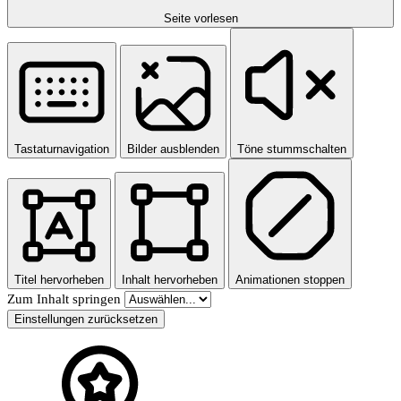
Seite vorlesen
Tastaturnavigation
Bilder ausblenden
Töne stummschalten
Titel hervorheben
Inhalt hervorheben
Animationen stoppen
Zum Inhalt springen
Einstellungen zurücksetzen