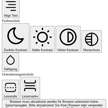
Align Text
Farbmodule
Dunkler Kontrast
Heller Kontrast
Hoher Kontrast
Monochrom
Sättigung
Orientierungsmodule
Lesezeile
Lesemaske
Browser muss aktualisiert werden
Ihr Browser unterstützt keine
Sprachausgabe. Bitte aktualisieren Sie Ihren Browser oder verwenden