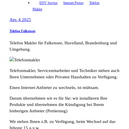
EDV Service
Internet Presse
Telefon
Makler
Apr. 4 2025
Telefon Falkensee
Telefon Makler für Falkensee, Havelland, Brandenburg und
Umgebung.
Telefonmakler, Servicemitarbeiter und Techniker stehen auch
Ihren Unternehmen oder Privaten Haushalten zu Verfügung.
Einen Internet-Anbieter zu wechseln, ist mühsam.
Darum übernehmen wir es für Sie: wir installieren Ihre
Produkte und übernehmen die Kündigung bei Ihrem
bisherigen Anbieter (Portierung)
Wir stehen Ihnen z.B. zu Verfügung, beim Wechsel auf das
Iphone 15 u.v.w.