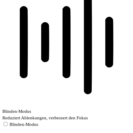
Blinden-Modus
Reduziert Ablenkungen, verbessert den Fokus
Blinden-Modus