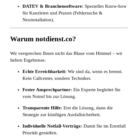
DATEV & Branchensoftware:
Spezielles Know-how
für Kanzleien und Praxen (Fehlersuche &
Neuinstallation).
Warum notdienst.co?
Wir versprechen Ihnen nicht das Blaue vom Himmel – wir
liefern Ergebnisse.
Echte Erreichbarkeit:
Wir sind da, wenn es brennt.
Kein Callcenter, sondern Techniker.
Fester Ansprechpartner:
Ein Experte begleitet Sie
vom Notruf bis zur Lösung.
Transparente Hilfe:
Erst die Lösung, dann die
Strategie zur künftigen Ausfallsicherheit.
Individuelle Notfall-Verträge:
Damit Sie im Ernstfall
Priorität genießen.