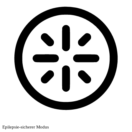
Epilepsie-sicherer Modus