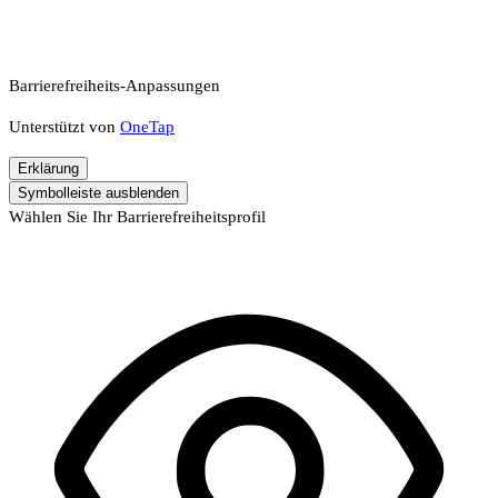
Barrierefreiheits-Anpassungen
Unterstützt von
OneTap
Erklärung
Symbolleiste ausblenden
Wählen Sie Ihr Barrierefreiheitsprofil