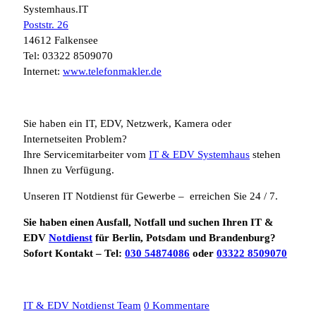
Systemhaus.IT
Poststr. 26
14612 Falkensee
Tel: 03322 8509070
Internet:
www.telefonmakler.de
Sie haben ein IT, EDV, Netzwerk, Kamera oder
Internetseiten Problem?
Ihre Servicemitarbeiter vom
IT & EDV Systemhaus
stehen
Ihnen zu Verfügung.
Unseren IT Notdienst für Gewerbe – erreichen Sie 24 / 7.
Sie haben einen Ausfall, Notfall und suchen Ihren IT &
EDV
Notdienst
für Berlin, Potsdam und Brandenburg?
Sofort Kontakt – Tel:
030 54874086
oder
03322 8509070
IT & EDV Notdienst Team
0 Kommentare