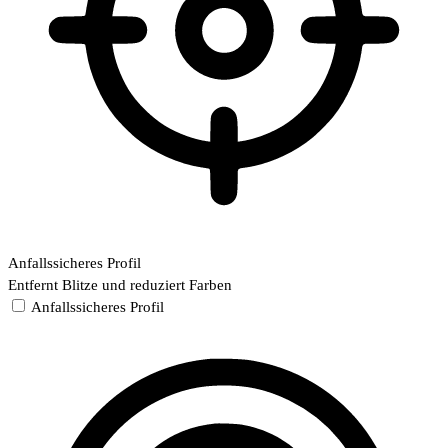
Anfallssicheres Profil
Entfernt Blitze und reduziert Farben
Anfallssicheres Profil