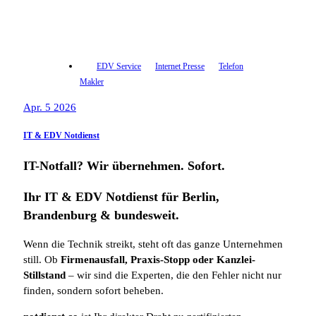
EDV Service
Internet Presse
Telefon
Makler
Apr. 5 2026
IT & EDV Notdienst
IT-Notfall? Wir übernehmen. Sofort.
Ihr IT & EDV Notdienst für Berlin,
Brandenburg & bundesweit.
Wenn die Technik streikt, steht oft das ganze Unternehmen
still. Ob
Firmenausfall, Praxis-Stopp oder Kanzlei-
Stillstand
– wir sind die Experten, die den Fehler nicht nur
finden, sondern sofort beheben.