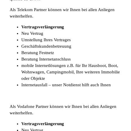
Als Telekom Partner können wir Ihnen bei allen Anliegen
weiterhelfen.
Vertragsverlängerung
Neu Vertrag
Umstellung Ihres Vertrages
Geschäftskundenbetreuung
Beratung Festnetz
Beratung Internetanschluss
mobile Internetlösungen z.B. für Ihr Hausboot, Boot,
Wohnwagen, Campingmobil, Ihre weiteren Immobilie
oder Objekte
Internetausfall – unser Notdienst hilft auch Ihnen
Als Vodafone Partner können wir Ihnen bei allen Anliegen
weiterhelfen.
Vertragsverlängerung
Neu Vertrag