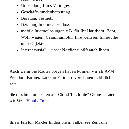
Umstellung Ihres Vertrages
Geschäftskundenbetreuung
Beratung Festnetz
Beratung Internetanschluss
mobile Internetlösungen z.B. für Ihr Hausboot, Boot,
Wohnwagen, Campingmobil, Ihre weiteren Immobilie
oder Objekte
Internetausfall – unser Notdienst hilft auch Ihnen
Auch wenn Sie Router Sorgen haben können wir als AVM
Premium Partner, Lancom Partner u.v.w. Ihnen behilflich
sein.
Sie möchten umstellen auf Cloud Telefonie? Gerne beraten
wir Sie –
Handy Top 1
Ihren Telefon Makler finden Sie in Falkensee Zentrum