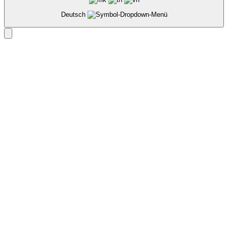
Deutsch