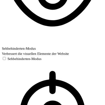
Sehbehinderten-Modus
Verbessert die visuellen Elemente der Website
Sehbehinderten-Modus