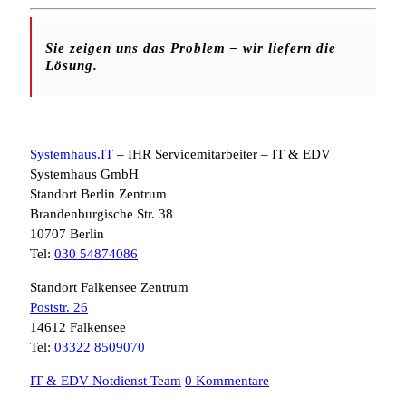
Sie zeigen uns das Problem – wir liefern die
Lösung.
Systemhaus.IT
– IHR Servicemitarbeiter – IT & EDV
Systemhaus GmbH
Standort Berlin Zentrum
Brandenburgische Str. 38
10707 Berlin
Tel:
030 54874086
Standort Falkensee Zentrum
Poststr. 26
14612 Falkensee
Tel:
03322 8509070
IT & EDV Notdienst Team
0 Kommentare