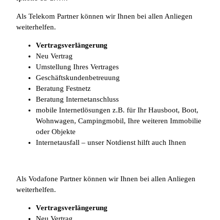
Als Telekom Partner können wir Ihnen bei allen Anliegen
weiterhelfen.
Vertragsverlängerung
Neu Vertrag
Umstellung Ihres Vertrages
Geschäftskundenbetreuung
Beratung Festnetz
Beratung Internetanschluss
mobile Internetlösungen z.B. für Ihr Hausboot, Boot,
Wohnwagen, Campingmobil, Ihre weiteren Immobilie
oder Objekte
Internetausfall – unser Notdienst hilft auch Ihnen
Als Vodafone Partner können wir Ihnen bei allen Anliegen
weiterhelfen.
Vertragsverlängerung
Neu Vertrag