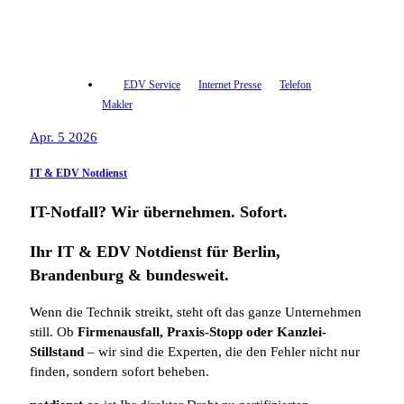
EDV Service
Internet Presse
Telefon
Makler
Apr. 5 2026
IT & EDV Notdienst
IT-Notfall? Wir übernehmen. Sofort.
Ihr IT & EDV Notdienst für Berlin,
Brandenburg & bundesweit.
Wenn die Technik streikt, steht oft das ganze Unternehmen
still. Ob
Firmenausfall, Praxis-Stopp oder Kanzlei-
Stillstand
– wir sind die Experten, die den Fehler nicht nur
finden, sondern sofort beheben.