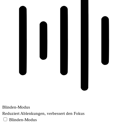
Blinden-Modus
Reduziert Ablenkungen, verbessert den Fokus
Blinden-Modus