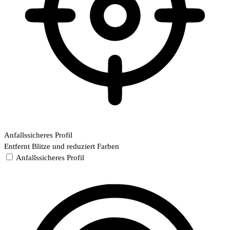
Anfallssicheres Profil
Entfernt Blitze und reduziert Farben
Anfallssicheres Profil