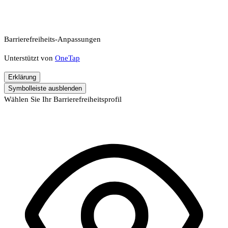
Barrierefreiheits-Anpassungen
Unterstützt von
OneTap
Erklärung
Symbolleiste ausblenden
Wählen Sie Ihr Barrierefreiheitsprofil