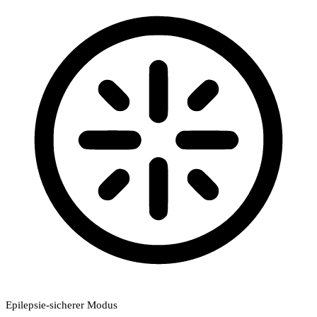
Epilepsie-sicherer Modus