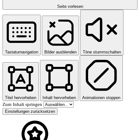
Seite vorlesen
Tastaturnavigation
Bilder ausblenden
Töne stummschalten
Titel hervorheben
Inhalt hervorheben
Animationen stoppen
Zum Inhalt springen
Einstellungen zurücksetzen