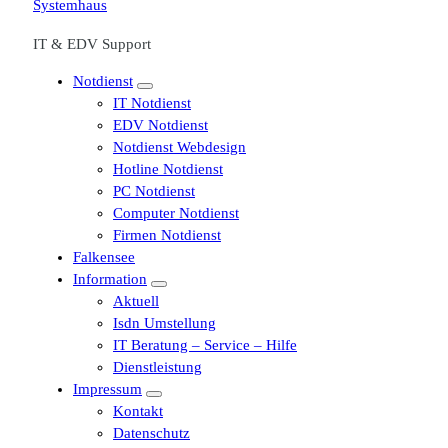
IT & EDV Support
Notdienst
IT Notdienst
EDV Notdienst
Notdienst Webdesign
Hotline Notdienst
PC Notdienst
Computer Notdienst
Firmen Notdienst
Falkensee
Information
Aktuell
Isdn Umstellung
IT Beratung – Service – Hilfe
Dienstleistung
Impressum
Kontakt
Datenschutz