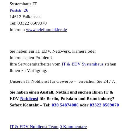
Systemhaus.IT
Poststr. 26
14612 Falkensee
Tel: 03322 8509070
Internet:
www.telefonmakler.de
Sie haben ein IT, EDV, Netzwerk, Kamera oder
Internetseiten Problem?
Ihre Servicemitarbeiter vom
IT & EDV Systemhaus
stehen
Ihnen zu Verfügung.
Unseren IT Notdienst für Gewerbe – erreichen Sie 24 / 7.
Sie haben einen Ausfall, Notfall und suchen Ihren IT &
EDV
Notdienst
für Berlin, Potsdam und Brandenburg?
Sofort Kontakt – Tel:
030 54874086
oder
03322 8509070
IT & EDV Notdienst Team
0 Kommentare