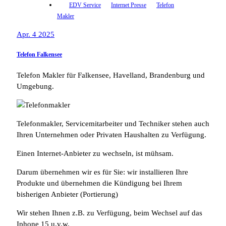
EDV Service
Internet Presse
Telefon
Makler
Apr. 4 2025
Telefon Falkensee
Telefon Makler für Falkensee, Havelland, Brandenburg und
Umgebung.
Telefonmakler, Servicemitarbeiter und Techniker stehen auch
Ihren Unternehmen oder Privaten Haushalten zu Verfügung.
Einen Internet-Anbieter zu wechseln, ist mühsam.
Darum übernehmen wir es für Sie: wir installieren Ihre
Produkte und übernehmen die Kündigung bei Ihrem
bisherigen Anbieter (Portierung)
Wir stehen Ihnen z.B. zu Verfügung, beim Wechsel auf das
Iphone 15 u.v.w.