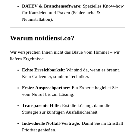
DATEV & Branchensoftware:
Spezielles Know-how
für Kanzleien und Praxen (Fehlersuche &
Neuinstallation).
Warum notdienst.co?
Wir versprechen Ihnen nicht das Blaue vom Himmel – wir
liefern Ergebnisse.
Echte Erreichbarkeit:
Wir sind da, wenn es brennt.
Kein Callcenter, sondern Techniker.
Fester Ansprechpartner:
Ein Experte begleitet Sie
vom Notruf bis zur Lösung.
Transparente Hilfe:
Erst die Lösung, dann die
Strategie zur künftigen Ausfallsicherheit.
Individuelle Notfall-Verträge:
Damit Sie im Ernstfall
Priorität genießen.