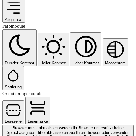
Align Text
Farbmodule
Dunkler Kontrast
Heller Kontrast
Hoher Kontrast
Monochrom
Sättigung
Orientierungsmodule
Lesezeile
Lesemaske
Browser muss aktualisiert werden
Ihr Browser unterstützt keine
Sprachausgabe. Bitte aktualisieren Sie Ihren Browser oder verwenden