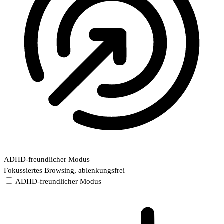
ADHD-freundlicher Modus
Fokussiertes Browsing, ablenkungsfrei
ADHD-freundlicher Modus