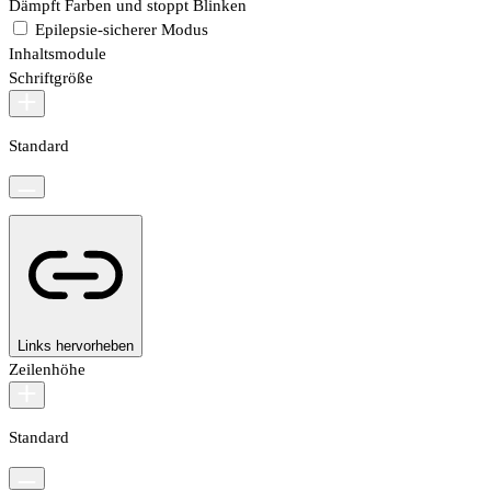
Dämpft Farben und stoppt Blinken
Epilepsie-sicherer Modus
Inhaltsmodule
Schriftgröße
Standard
Links hervorheben
Zeilenhöhe
Standard