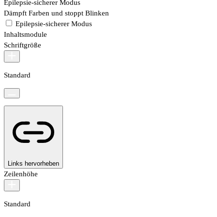
Epilepsie-sicherer Modus
Dämpft Farben und stoppt Blinken
Epilepsie-sicherer Modus
Inhaltsmodule
Schriftgröße
Standard
Links hervorheben
Zeilenhöhe
Standard