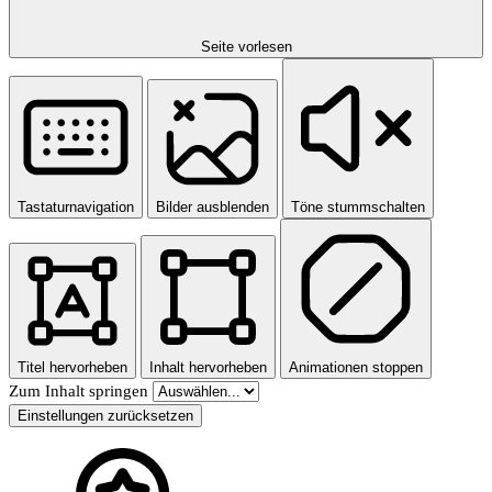
Seite vorlesen
Tastaturnavigation
Bilder ausblenden
Töne stummschalten
Titel hervorheben
Inhalt hervorheben
Animationen stoppen
Zum Inhalt springen
Einstellungen zurücksetzen