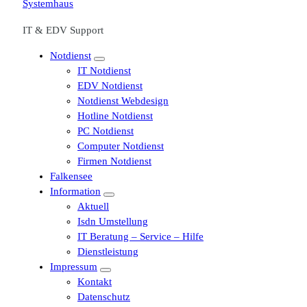
IT & EDV Support
Notdienst
IT Notdienst
EDV Notdienst
Notdienst Webdesign
Hotline Notdienst
PC Notdienst
Computer Notdienst
Firmen Notdienst
Falkensee
Information
Aktuell
Isdn Umstellung
IT Beratung – Service – Hilfe
Dienstleistung
Impressum
Kontakt
Datenschutz