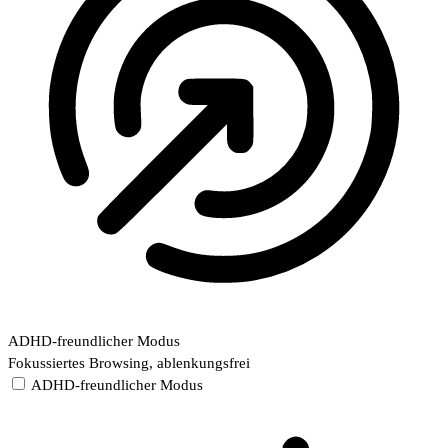
ADHD-freundlicher Modus
Fokussiertes Browsing, ablenkungsfrei
ADHD-freundlicher Modus