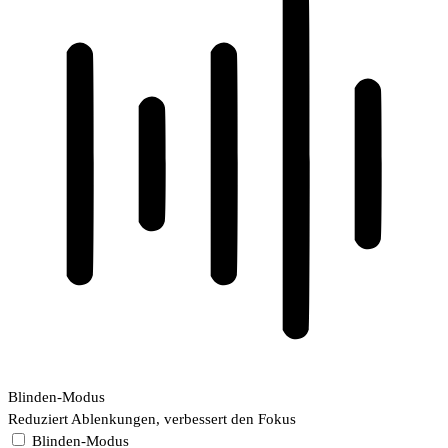
Blinden-Modus
Reduziert Ablenkungen, verbessert den Fokus
Blinden-Modus