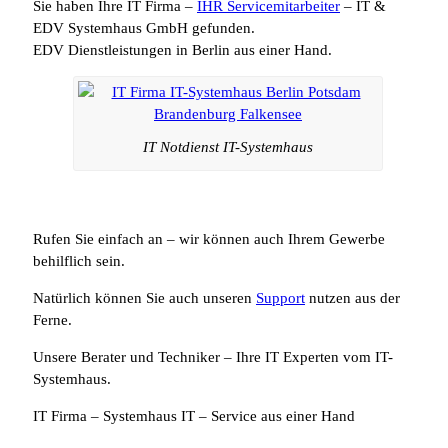
Sie haben Ihre IT Firma –
IHR Servicemitarbeiter
– IT &
EDV Systemhaus GmbH gefunden.
EDV Dienstleistungen in Berlin aus einer Hand.
IT Notdienst IT-Systemhaus
Rufen Sie einfach an – wir können auch Ihrem Gewerbe
behilflich sein.
Natürlich können Sie auch unseren
Support
nutzen aus der
Ferne.
Unsere Berater und Techniker – Ihre IT Experten vom IT-
Systemhaus.
IT Firma – Systemhaus IT – Service aus einer Hand