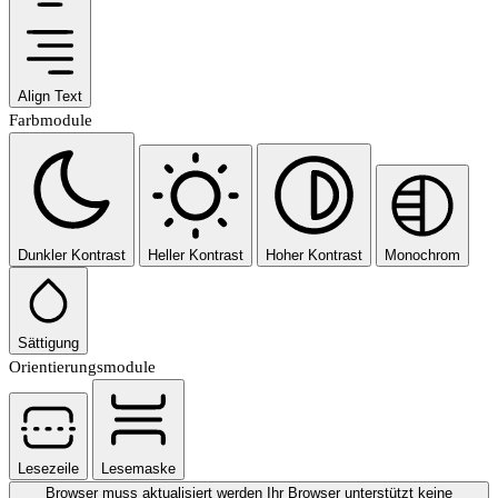
Align Text
Farbmodule
Dunkler Kontrast
Heller Kontrast
Hoher Kontrast
Monochrom
Sättigung
Orientierungsmodule
Lesezeile
Lesemaske
Browser muss aktualisiert werden
Ihr Browser unterstützt keine