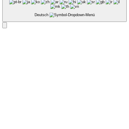
Deutsch