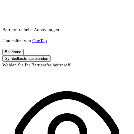
Barrierefreiheits-Anpassungen
Unterstützt von
OneTap
Erklärung
Symbolleiste ausblenden
Wählen Sie Ihr Barrierefreiheitsprofil