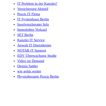
IT Problem in der Kanzlei?
Versicherung Aktuell
Praxis IT Firma
IT Systemhaus Berlin
Insolvenzberater Info
Immobilien Verkauf
SET Berlin
Kanzlei IT Service
Anwalt IT Dienstleister
NOTAR IT Support
EDV Überwachung Straße
Video on Demand
Dennis Sattler
wie gehts weiter
Physiotherapie Praxis Berlin