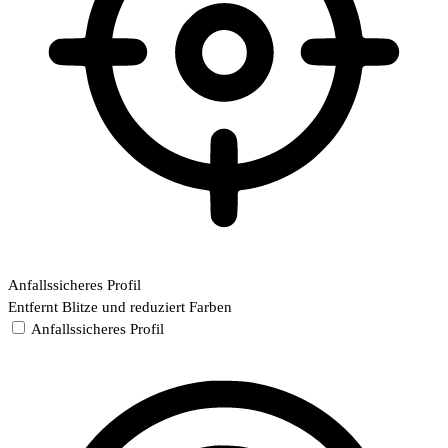
Anfallssicheres Profil
Entfernt Blitze und reduziert Farben
Anfallssicheres Profil