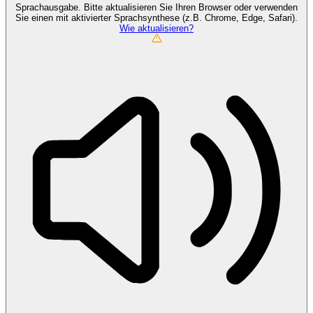
Sprachausgabe. Bitte aktualisieren Sie Ihren Browser oder verwenden
Sie einen mit aktivierter Sprachsynthese (z.B. Chrome, Edge, Safari).
Wie aktualisieren?