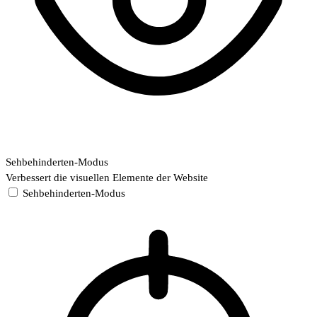
Sehbehinderten-Modus
Verbessert die visuellen Elemente der Website
Sehbehinderten-Modus