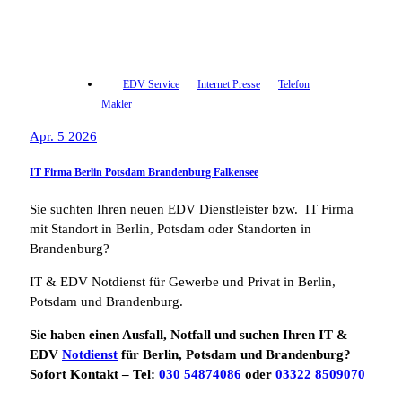
EDV Service
Internet Presse
Telefon
Makler
Apr. 5 2026
IT Firma Berlin Potsdam Brandenburg Falkensee
Sie suchten Ihren neuen EDV Dienstleister bzw. IT Firma
mit Standort in Berlin, Potsdam oder Standorten in
Brandenburg?
IT & EDV Notdienst für Gewerbe und Privat in Berlin,
Potsdam und Brandenburg.
Sie haben einen Ausfall, Notfall und suchen Ihren IT &
EDV
Notdienst
für Berlin, Potsdam und Brandenburg?
Sofort Kontakt – Tel:
030 54874086
oder
03322 8509070