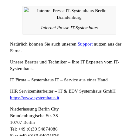
Internet Presse IT-Systemhaus
Natürlich können Sie auch unseren
Support
nutzen aus der
Ferne.
Unsere Berater und Techniker – Ihre IT Experten vom IT-
Systemhaus.
IT Firma – Systemhaus IT – Service aus einer Hand
IHR Servicemitarbeiter – IT & EDV Systemhaus GmbH
https://www.systemhaus.it
Niederlassung Berlin City
Brandenburgische Str. 38
10707 Berlin
Tel: +49 (0)30 54874086
Fax: +49 (0)30 64074526